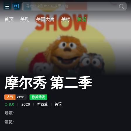
首页
美剧
美国大片
美综
美漫
摩尔秀 第二季
人气
2126
欧美动漫
8.0
2026
新西兰
英语
导演:
演员: