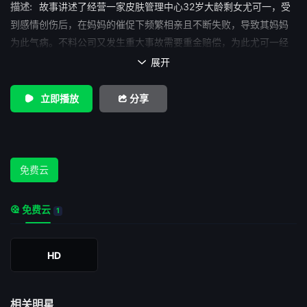
描述:
故事讲述了经营一家皮肤管理中心32岁大龄剩女尤可一，受
到感情创伤后，在妈妈的催促下频繁相亲且不断失败，导致其妈妈
为此气病。不料公司又发生重大事故需要重金赔偿，为此尤可一经
受着家庭，事业的双重考验。所幸女主凭着乐观，不认输的精神终
展开

得爱情、事业双丰收的结局。影片并以此呼吁社会给予剩女这个群
体理解与尊重。
立即播放
分享
免费云
免费云
1
HD
相关明星