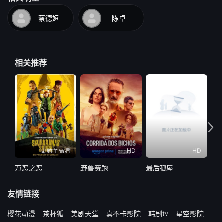
蔡德姮
陈卓
相关推荐
更新至高清
HD
HD
万恶之恶
野兽赛跑
最后孤屋
热
友情链接
樱花动漫
茶杯狐
美剧天堂
真不卡影院
韩剧tv
星空影院