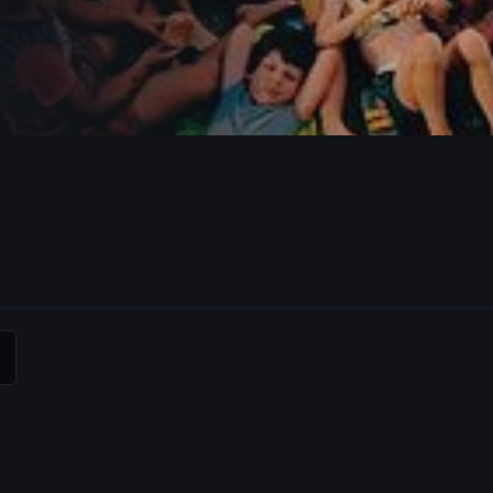
定义彼此的友