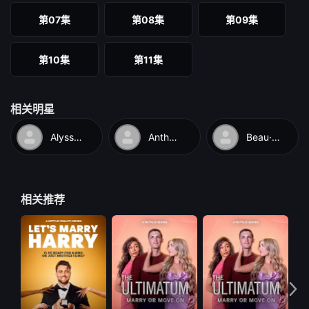
第07集
第08集
第09集
第10集
第11集
相关明星
Alyssa·Johnston
Anthony·Ba
Beau·Clark
相关推荐