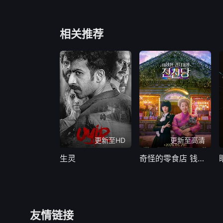
相关推荐
更新至HD
更新至高清
生灵
奇怪的零食店 钱天堂
友情链接