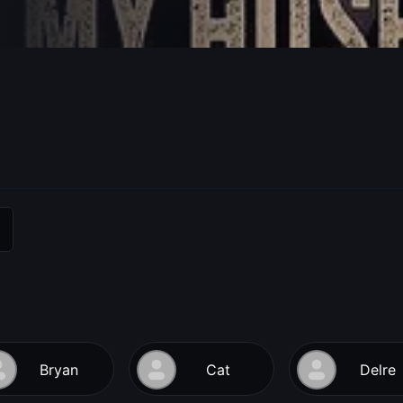
Bryan
Cat
Delre