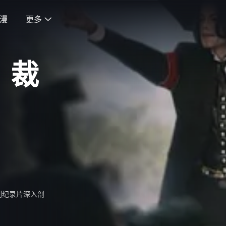
漫
更多

：裁
列纪录片深入剖