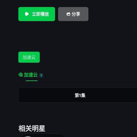
立即播放
分享
加速云
加速云
3
第1集
相关明星