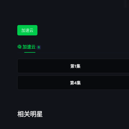
加速云
加速云
6
第1集
第4集
相关明星