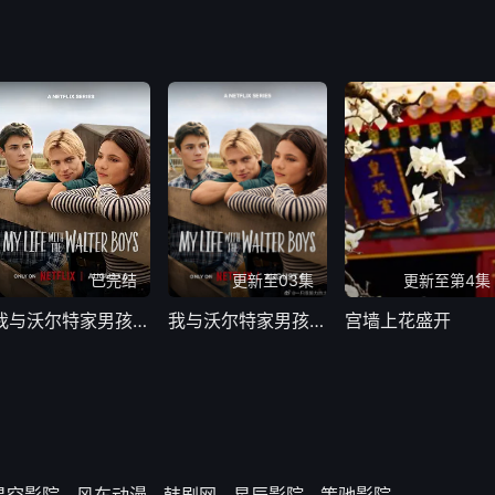
已完结
更新至03集
更新至第4集
我与沃尔特家男孩的生活第三季
我与沃尔特家男孩的生活 第三季
宫墙上花盛开