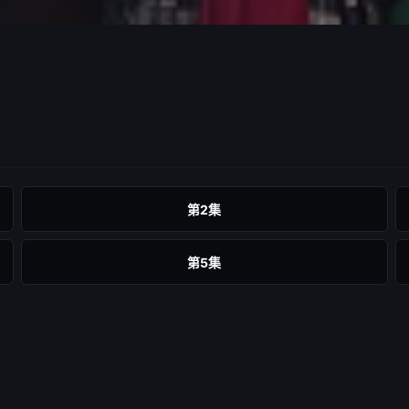
第2集
第5集