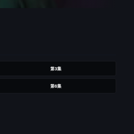
第3集
第6集