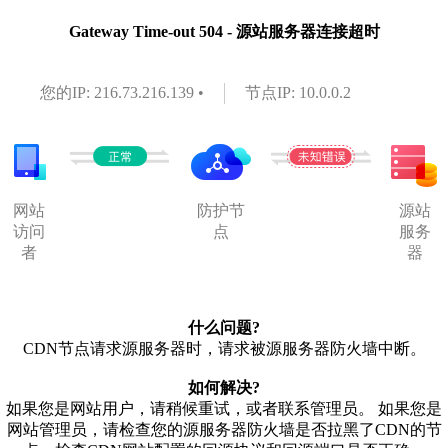
Gateway Time-out 504 - 源站服务器连接超时
您的IP: 216.73.216.139 •
节点IP: 10.0.0.2
网站
防护节
源站
访问
点
服务
者
器
什么问题?
CDN节点请求源服务器时，请求被源服务器防火墙中断。
如何解决?
如果您是网站用户，请稍候重试，或者联系管理员。 如果您是
网站管理员，请检查您的源服务器防火墙是否拉黑了CDN的节