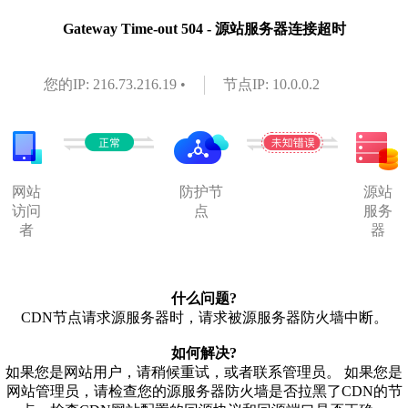
Gateway Time-out 504 - 源站服务器连接超时
您的IP: 216.73.216.19 •
节点IP: 10.0.0.2
网站
防护节
源站
访问
点
服务
者
器
什么问题?
CDN节点请求源服务器时，请求被源服务器防火墙中断。
如何解决?
如果您是网站用户，请稍候重试，或者联系管理员。 如果您是
网站管理员，请检查您的源服务器防火墙是否拉黑了CDN的节