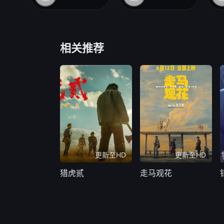
相关推荐
更新至HD
更新至HD
猎虎贰
走马观花