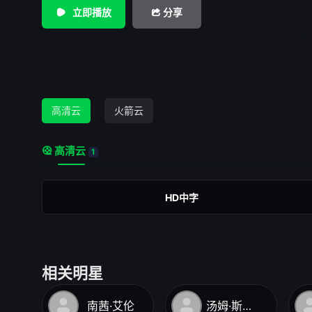
鬼，得以跟亲人团圆。导演盖瑞·舒曼以玻璃及光学效果制造出
立即播放
分享
止的映象特技，颇能烘托本片的灵异气氛。
高清云
火箭云
高清云
1
HD中字
相关明星
南茜·艾伦
汤姆·斯凯里特