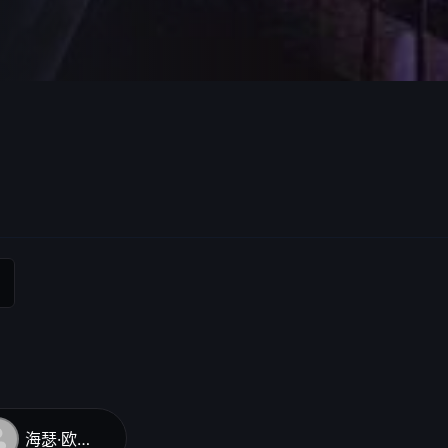
不少令人叹为观
海瑟·欧罗克