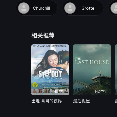
Churchill
Grotte
相关推荐
HD中字
HD中字
出走 哥哥的彼界
最后孤屋