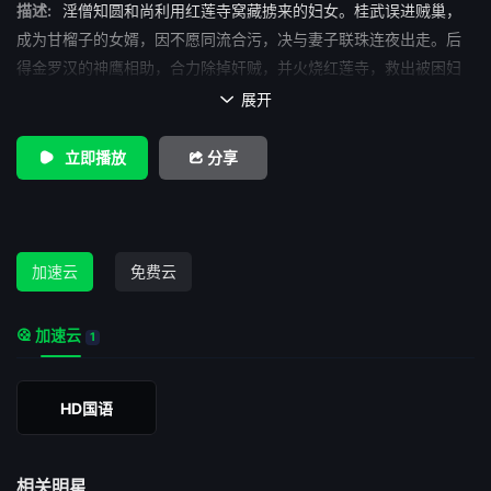
描述:
淫僧知圆和尚利用红莲寺窝藏掳来的妇女。桂武误进贼巢，
成为甘榴子的女婿，因不愿同流合污，决与妻子联珠连夜出走。后
得金罗汉的神鹰相助，合力除掉奸贼，并火烧红莲寺，救出被困妇
女。
展开

立即播放
分享
加速云
免费云
加速云
1
HD国语
相关明星