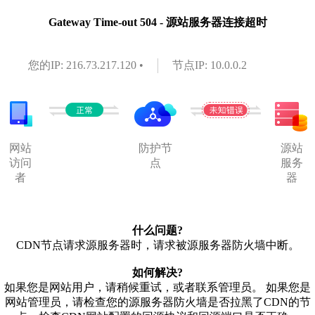
Gateway Time-out 504 - 源站服务器连接超时
您的IP: 216.73.217.120 •
节点IP: 10.0.0.2
网站
防护节
源站
访问
点
服务
者
器
什么问题?
CDN节点请求源服务器时，请求被源服务器防火墙中断。
如何解决?
如果您是网站用户，请稍候重试，或者联系管理员。 如果您是
网站管理员，请检查您的源服务器防火墙是否拉黑了CDN的节