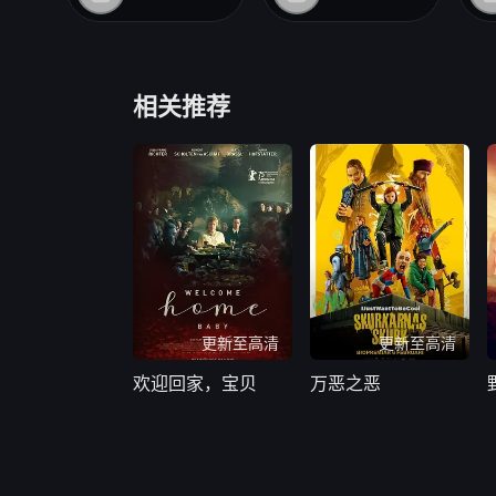
相关推荐
更新至高清
更新至高清
欢迎回家，宝贝
万恶之恶