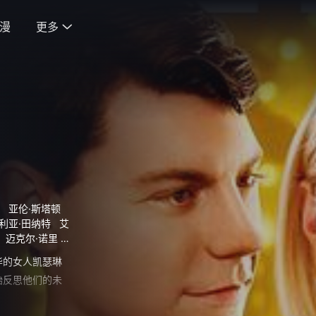
漫
更多

斯
亚伦·斯塔顿
利亚·田纳特
艾
森
迈克尔·诺里
华的女人凯瑟琳
始反思他们的未