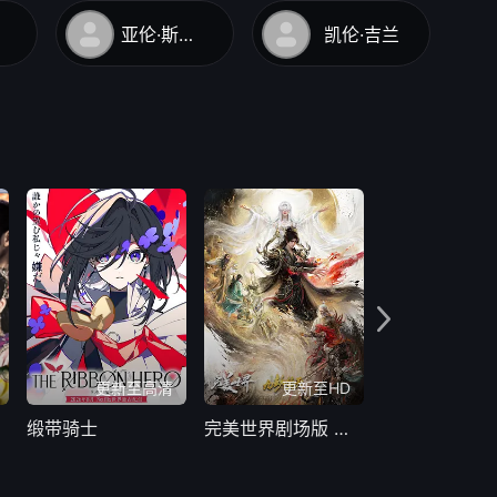
亚伦·斯塔顿
凯伦·吉兰
更新至高清
更新至HD
H
缎带骑士
完美世界剧场版 九劫焚天
错过了，遗憾