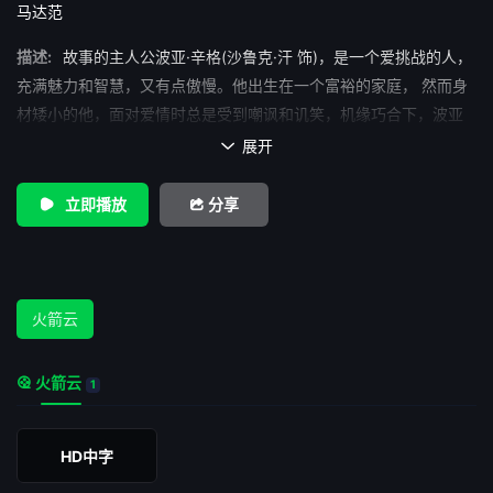
马达范
描述:
故事的主人公波亚·辛格(沙鲁克·汗 饰)，是一个爱挑战的人，
充满魅力和智慧，又有点傲慢。他出生在一个富裕的家庭， 然而身
材矮小的他，面对爱情时总是受到嘲讽和讥笑，机缘巧合下，波亚
爱上了一位女科学家（安努舒卡·莎玛 饰），然而一次偶然的机会，
展开

波亚遇到了他心中念念不忘的女神（卡特莉娜·卡芙 饰），寻找爱情
与勇气的路上面临诸多挑战。最终波亚会何去何从？
立即播放
分享
火箭云
火箭云
1
HD中字