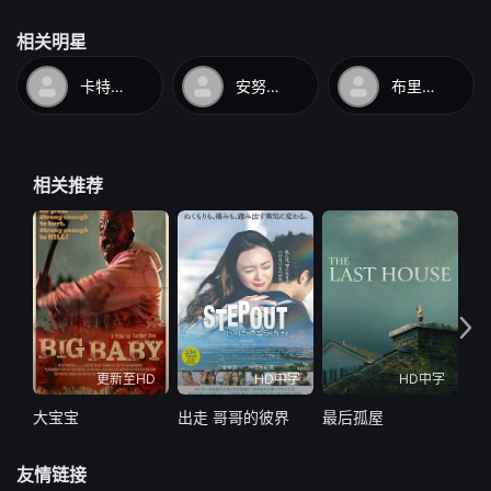
相关明星
卡特莉娜·卡芙
安努舒卡·莎玛
布里杰德拉·卡拉
相关推荐
更新至HD
HD中字
HD中字
大宝宝
出走 哥哥的彼界
最后孤屋
最
友情链接