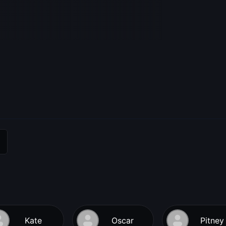
Kate
Oscar
Pitney