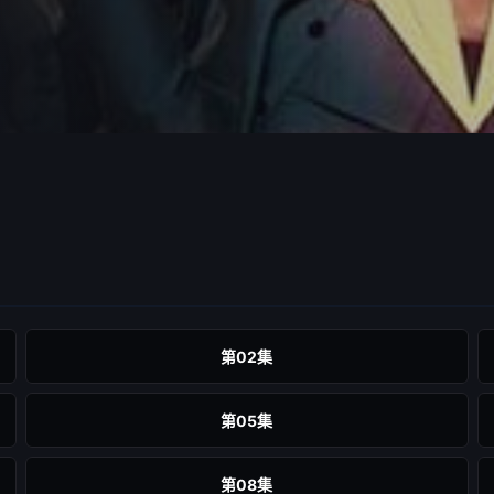
第02集
第05集
第08集