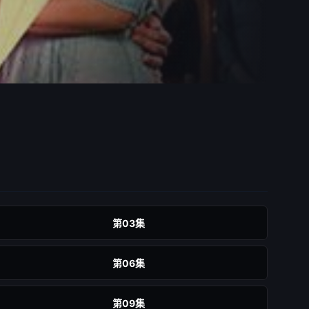
第03集
第06集
第09集