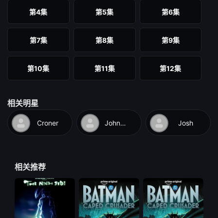
第4集
第5集
第6集
第7集
第8集
第9集
第10集
第11集
第12集
相关明星
Croner
Johnson
Josh
相关推荐