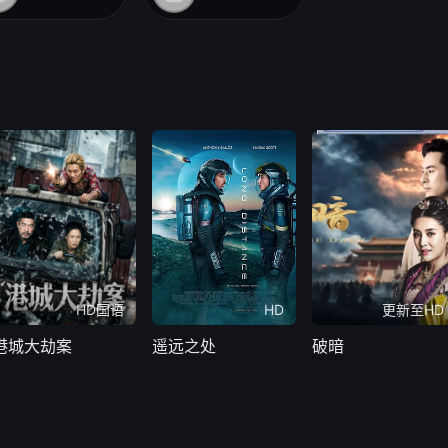
HD国语
HD
更新至HD
港城大劫案
遥远之处
破暗